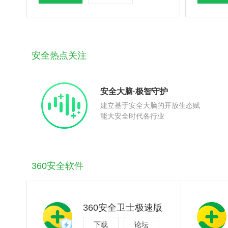
安全热点关注
安全大脑·极智守护
建立基于安全大脑的开放生态赋
能大安全时代各行业
360安全软件
360安全卫士极速版
下载
论坛