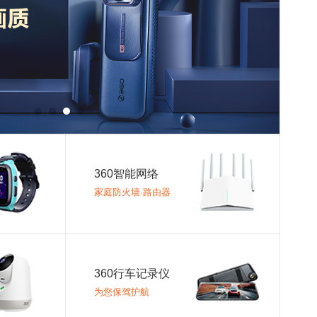
360智能网络
家庭防火墙·路由器
360行车记录仪
为您保驾护航