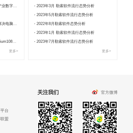
周鸿祎《人民日报》刊文：投身产业数字化浪潮，为实体经济发展贡献力量！
2023年3月 勒索软件流行态势分析
！
2023年5月勒索软件流行态势分析
【福利来袭】专业工程师帮助您解决电脑卡慢
2022年8月勒索软件态势分析
2023年1月 勒索软件流行态势分析
360安全浏览器14正式版，Chromium108内核
2023年7月勒索软件流行态势分析
更多>
更多>
关注我们
官方微博
销平台
果联盟