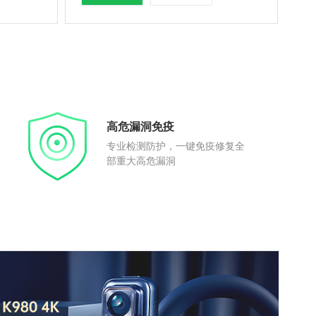
高危漏洞免疫
专业检测防护，一键免疫修复全
部重大高危漏洞