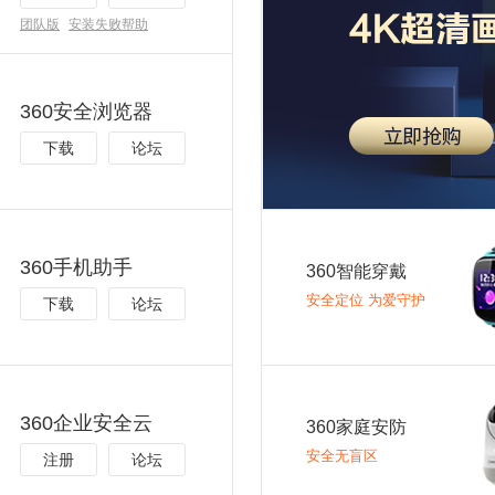
团队版
安装失败帮助
360安全浏览器
下载
论坛
360手机助手
360智能穿戴
安全定位 为爱守护
下载
论坛
360企业安全云
360家庭安防
安全无盲区
注册
论坛