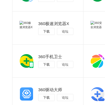
360极速浏览器X
下载
论坛
360手机卫士
下载
论坛
360驱动大师
下载
论坛