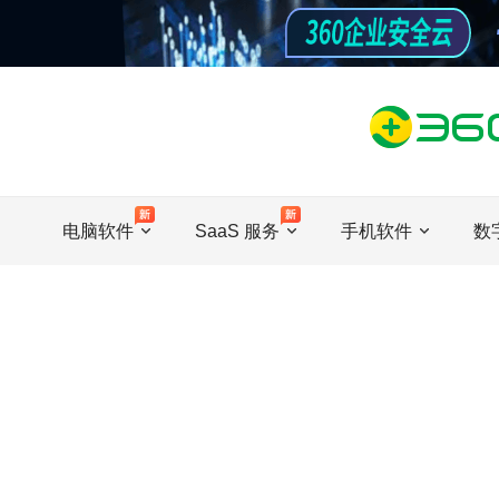
电脑软件
SaaS 服务
手机软件
数