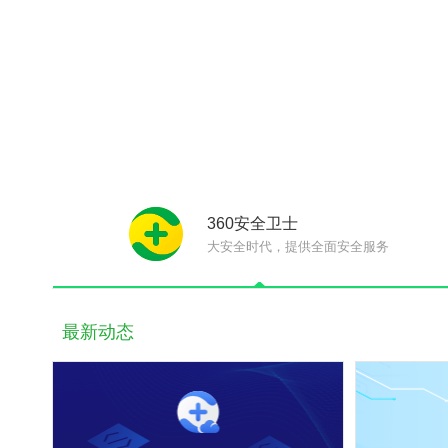
360安全卫士
大安全时代，提供全面安全服务
最新动态